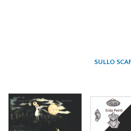
SULLO SCAF