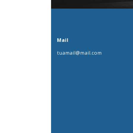
Mail
tuamail@mail.com