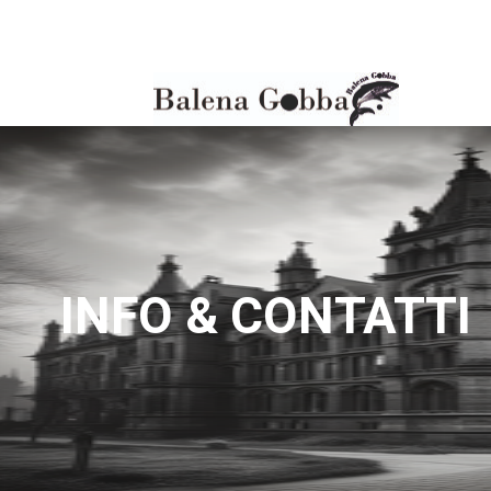
INFO & CONTATTI