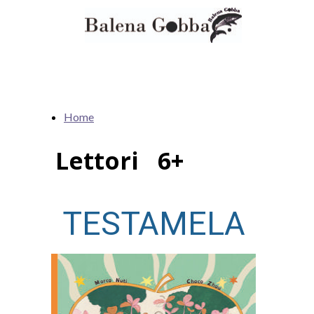
Home
Lettori 6+
TESTAMELA