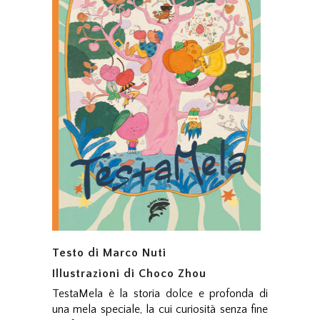
Testo di Marco Nuti
Illustrazioni di Choco Zhou
TestaMela è la storia dolce e profonda di
una mela speciale, la cui curiosità senza fine