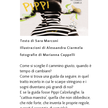
Testo di Sara Marconi
Illustrazioni di Alessandra Ciarmela
fotografie di Marianna Cappelli
Come si sceglie il cammino giusto, quando è
tempo di cambiare?
Come si trova una guida da seguire, in quel
tratto incerto in cui le scarpe stringono e i
sogni diventano più grandi di noi?
E se la guida fosse Pippi Calzelunghe, la
“cattiva maestra”, quella che non obbedisce,
che ride forte, che inventa le proprie regole,